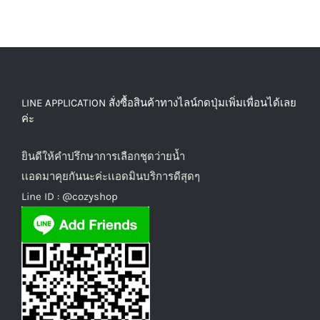
LINE APPLICATION สั่งซื้อสินค้าทางไลน์กดปุ่มเพิ่มเพื่อนได้เลย
ค่ะ
ยินดีให้คำปรึกษาการเลือกชุดว่ายน้ำ
เเอดมาคุยกันนะค่ะเเอดมินบริการดีสุดๆ
Line ID :
@cozyshop