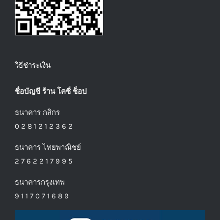
วิธีชำระเงิน
ชื่อบัญชี ร้าน โคซี่ ช็อป
ธนาคาร กสิกร
0 2 8 1 2 1 2 3 6 2
ธนาคาร ไทยพาณิชย์
2 7 6 2 2 1 7 9 9 5
ธนาคารกรุงเทพ
9 1 1 7 0 7 1 6 8 9