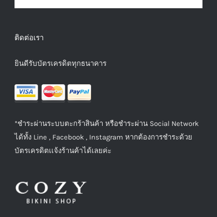
ติดต่อเรา
ยินดีรับบัตรเครดิตทุกธนาคาร
*ชำระผ่านระบบตะกร้าสินค้า หรือชำระผ่าน Social Network
ได้ทั้ง Line , Facebook , Instagram หากต้องการชำระด้วย
บัตรเครดิตเเจ้งร้านค้าได้เลยค่ะ