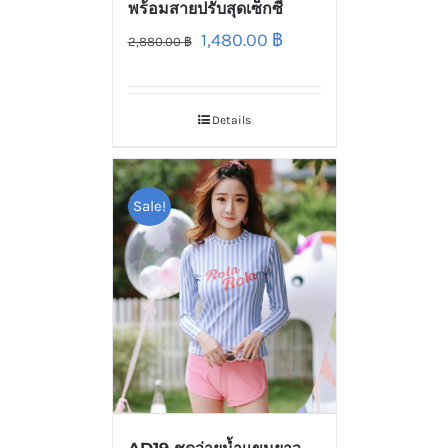
พร้อมสายปรับสุดเซ็กซี่
1,480.00
฿
2,880.00
฿
Details
Sale!