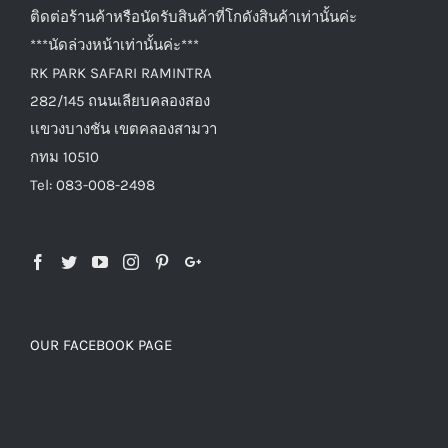
ติดต่อร้านค้าหรือนัดรับสินค้าที่โกดังสินค้าเท่านั้นค่ะ
***นัดล่วงหน้าเท่านั้นค่ะ***
RK PARK SAFARI RAMINTRA
282/145 ถนนเลียบคลองสอง
เเขวงบางชัน เขตคลองสามวา
กทม 10510
Tel: 083-008-2498
OUR FACEBOOK PAGE