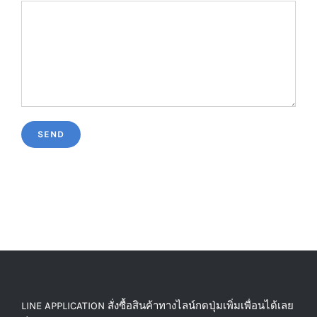
LINE APPLICATION สั่งซื้อสินค้าทางไลน์กดปุ่มเพิ่มเพื่อนได้เลย