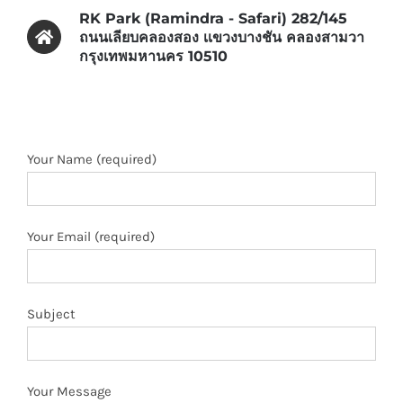
RK Park (Ramindra - Safari) 282/145
ถนนเลียบคลองสอง เเขวงบางชัน คลองสามวา
กรุงเทพมหานคร 10510
Your Name (required)
Your Email (required)
Subject
Your Message