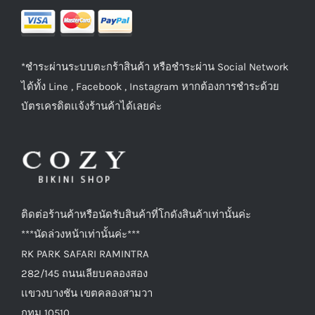
*ชำระผ่านระบบตะกร้าสินค้า หรือชำระผ่าน Social Network
ได้ทั้ง Line , Facebook , Instagram หากต้องการชำระด้วย
บัตรเครดิตเเจ้งร้านค้าได้เลยค่ะ
ติดต่อร้านค้าหรือนัดรับสินค้าที่โกดังสินค้าเท่านั้นค่ะ
***นัดล่วงหน้าเท่านั้นค่ะ***
RK PARK SAFARI RAMINTRA
282/145 ถนนเลียบคลองสอง
เเขวงบางชัน เขตคลองสามวา
กทม 10510