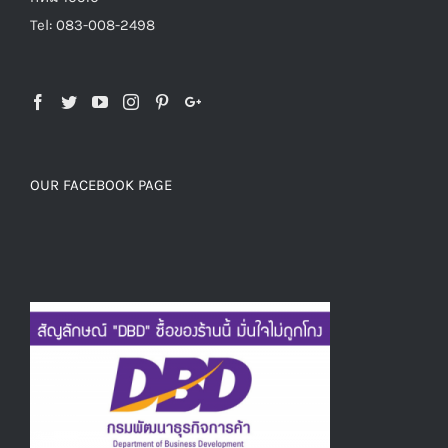
Tel: 083-008-2498
OUR FACEBOOK PAGE