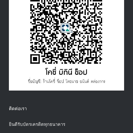
ติดต่อเรา
ยินดีรับบัตรเครดิตทุกธนาคาร