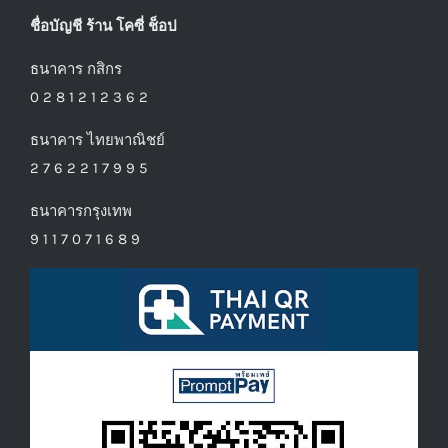
ชื่อบัญชี ร้าน โคซี่ ช็อป
ธนาคาร กสิกร
0 2 8 1 2 1 2 3 6 2
ธนาคาร ไทยพาณิชย์
2 7 6 2 2 1 7 9 9 5
ธนาคารกรุงเทพ
9 1 1 7 0 7 1 6 8 9